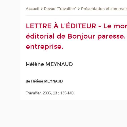
Revue "Travailler"
Présentation et sommai
Accueil
LETTRE À L'ÉDITEUR - Le mort 
éditorial de Bonjour paresse. 
entreprise.
Hélène MEYNAUD
de Hélène MEYNAUD
Travailler
, 2005, 13 : 135-140