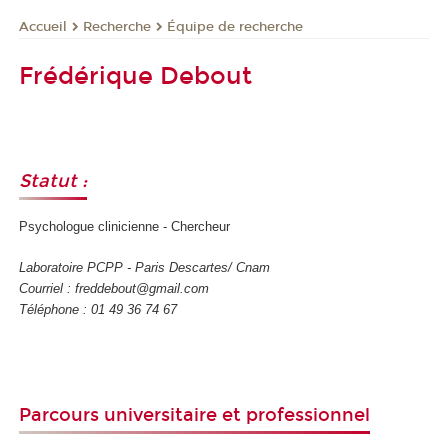
Recherche
Équipe de recherche
Accueil
Frédérique Debout
Statut :
Psychologue clinicienne - Chercheur
Laboratoire PCPP - Paris Descartes/ Cnam
Courriel : freddebout@gmail.com
Téléphone : 01 49 36 74 67
Parcours universitaire et professionnel