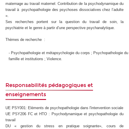
maternage au travail maternel. Contribution de la psychodynamique du
travail à psychopathologie des psychoses dissociatives chez l’adulte
».
Ses recherches portent sur la question du travail de soin, la
psychiatrie et le genre à partir d’une perspective psychanalytique.
Thèmes de recherche :
- Psychopathologie et métapsychologie du corps ; Psychopathologie du 
famille et institutions
; Violence.
Responsabilités pédagogiques et
enseignements
UE PSY001: Eléments de psychopathologie dans l'intervention sociale
UE PSY206 FC et HTO : Psychodynamique et psychopathologie du
travail
DU « gestion du stress en pratique soignante», cours de