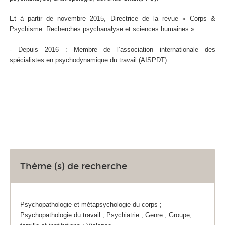
Et à partir de novembre 2015, Directrice de la revue « Corps &
Psychisme. Recherches psychanalyse et sciences humaines ».
-
Depuis 2016 : Membre de l’association internationale des
spécialistes en psychodynamique du travail (AISPDT).
Thème (s) de recherche
Psychopathologie et métapsychologie du corps ;
Psychopathologie du travail ; Psychiatrie ; Genre ; Groupe,