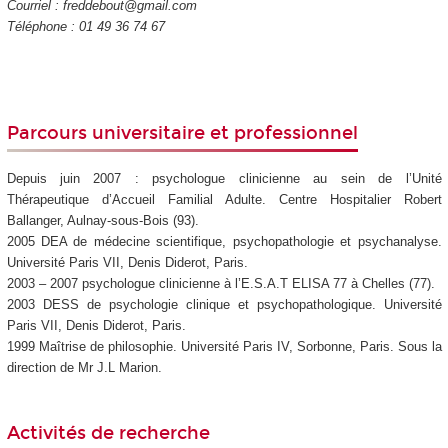
Courriel : freddebout@gmail.com
Téléphone : 01 49 36 74 67
Parcours universitaire et professionnel
Depuis juin 2007 : psychologue clinicienne au sein de l’Unité
Thérapeutique d’Accueil Familial Adulte. Centre Hospitalier Robert
Ballanger, Aulnay-sous-Bois (93).
2005 DEA de médecine scientifique, psychopathologie et psychanalyse.
Université Paris VII, Denis Diderot, Paris.
2003 – 2007 psychologue clinicienne à l’E.S.A.T ELISA 77 à Chelles (77).
2003 DESS de psychologie clinique et psychopathologique. Université
Paris VII, Denis Diderot, Paris.
1999 Maîtrise de philosophie. Université Paris IV, Sorbonne, Paris. Sous la
direction de Mr J.L Marion.
Activités de recherche