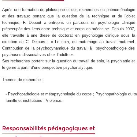
Après une formation de philosophe et des recherches en phénoménologie
et des travaux portant que la question de la technique et de l’objet
technique, F. Debout a entrepris un parcours en psychologie clinique
préoccupée des liens entre technique et corps en médecine. Depuis 2007,
elle travaille à une thèse de doctorat en psychologie clinique sous la
direction de C. Dejours : « Le soin, du maternage au travail maternel.
Contribution de la psychodynamique du travail à psychopathologie des
psychoses dissociatives chez l’adulte ».
Ses recherches portent sur la question du travail de soin, la psychiatrie et
le genre à partir d’une perspective psychanalytique.
Thèmes de recherche :
- Psychopathologie et métapsychologie du corps ; Psychopathologie du tra
famille et institutions
; Violence.
Responsabilités pédagogiques et