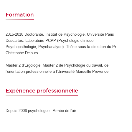
Formation
2015-2018 Doctorante. Institut de Psychologie, Université Paris
Descartes. Laboratoire PCPP (Psychologie clinique,
Psychopathologie, Psychanalyse). Thèse sous la direction du Pr.
Christophe Dejours.
Master 2 d'Ergologie. Master 2 de Psychologie du travail, de
l'orientation professionnelle à l'Université Marseille Provence.
Expérience professionnelle
Depuis 2006 psychologue - Armée de l'air