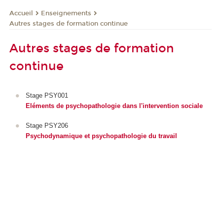
Enseignements
Accueil
Autres stages de formation continue
Autres stages de formation
continue
Stage PSY001
Eléments de psychopathologie dans l'intervention sociale
Stage PSY206
Psychodynamique et psychopathologie du travail