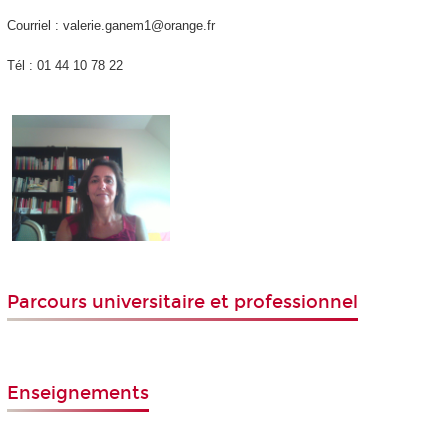
Courriel : valerie.ganem1@orange.fr
Tél : 01 44 10 78 22
Parcours universitaire et professionnel
Enseignements