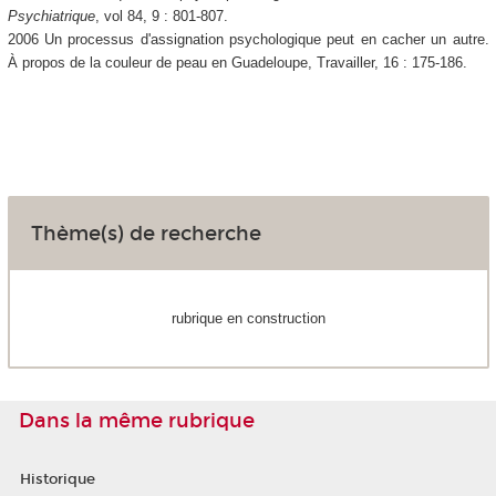
Psychiatrique
, vol 84, 9 : 801-807.
2006 Un processus d'assignation psychologique peut en cacher un autre.
À propos de la couleur de peau en Guadeloupe, Travailler, 16 : 175-186.
Thème(s) de recherche
rubrique en construction
Dans la même rubrique
Historique