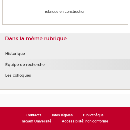
rubrique en construction
Dans la même rubrique
Historique
Équipe de recherche
Les colloques
Contacts
Infos légales
Bibliothèque
heSam Université
Accessibilité: non conforme