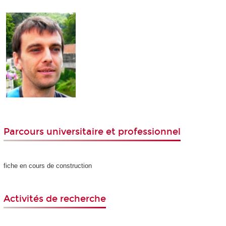
Parcours universitaire et professionnel
fiche en cours de construction
Activités de recherche