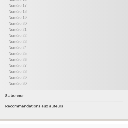
Numéro 17
Numéro 18
Numéro 19
Numéro 20
Numéro 21
Numéro 22
Numéro 23
Numéro 24
Numéro 25
Numéro 26
Numéro 27
Numéro 28
Numéro 29
Numéro 30
S'abonner
Recommandations aux auteurs