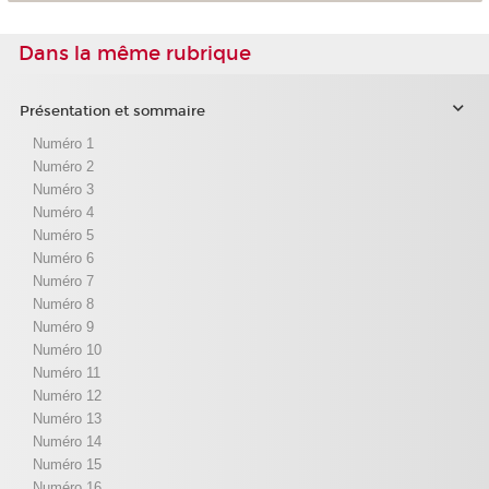
Dans la même rubrique
Présentation et sommaire
Numéro 1
Numéro 2
Numéro 3
Numéro 4
Numéro 5
Numéro 6
Numéro 7
Numéro 8
Numéro 9
Numéro 10
Numéro 11
Numéro 12
Numéro 13
Numéro 14
Numéro 15
Numéro 16