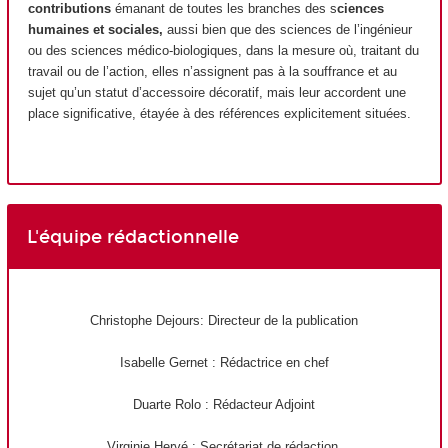
contributions
émanant de toutes les branches des s
ciences
humaines et sociales,
aussi bien que des sciences de l’ingénieur
ou des sciences médico-biologiques, dans la mesure où, traitant du
travail ou de l’action, elles n’assignent pas à la souffrance et au
sujet qu’un statut d’accessoire décoratif, mais leur accordent une
place significative, étayée à des références explicitement situées.
L'équipe rédactionnelle
Christophe Dejours: Directeur de la publication
Isabelle Gernet : Rédactrice en chef
Duarte Rolo : Rédacteur Adjoint
Virginie Hervé : Secrétariat de rédaction