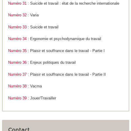
Numéro 31
: Suicide et travail : état de la recherche internationale
Numéro 32
: Varia
Numéro 33
: Suicide et travail
Numéro 34
: Ergonomie et psychodynamique du travail
Numéro 35
: Plaisir et souffrance dans le travail - Partie I
Numéro 36
: Enjeux politiques du travail
Numéro 37
: Plaisir et souffrance dans le travail - Partie II
Numéro 38
: Vacma
Numéro 39
: Jouer/Travailler
Contact