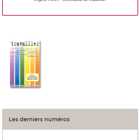
Les derniers numéros