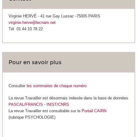
Virginie HERVÉ - 41 rue Gay Lussac -75005 PARIS
virginie.herve@lecnam.net
Tél 01 44 10 78 22
Pour en savoir plus
Consulter
les sommaires de chaque numéro
La revue Travailler est désormais indexée dans la base de données
PASCAL/FRANCIS - INIST/CNRS
La revue Travailler est consultable sur le
Portail CAIRN
(rubrique PSYCHOLOGIE)