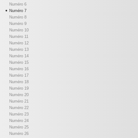
Numéro 6
Numéro 7
Numéro 8
Numéro 9
Numéro 10
Numéro 11
Numéro 12
Numéro 13
Numéro 14
Numéro 15
Numéro 16
Numéro 17
Numéro 18
Numéro 19
Numéro 20
Numéro 21
Numéro 22
Numéro 23
Numéro 24
Numéro 25
Numéro 26