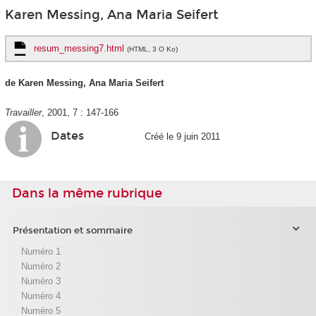
Karen Messing, Ana Maria Seifert
resum_messing7.html
(HTML, 3 O Ko)
de Karen Messing, Ana Maria Seifert
Travailler
, 2001, 7 : 147-166
Dates
Créé le 9 juin 2011
Dans la même rubrique
Présentation et sommaire
Numéro 1
Numéro 2
Numéro 3
Numéro 4
Numéro 5