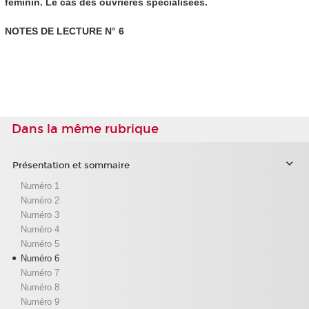
féminin. Le cas des ouvrières spécialisées.
NOTES DE LECTURE N° 6
Dans la même rubrique
Présentation et sommaire
Numéro 1
Numéro 2
Numéro 3
Numéro 4
Numéro 5
Numéro 6
Numéro 7
Numéro 8
Numéro 9