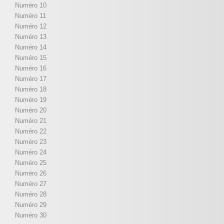
Numéro 10
Numéro 11
Numéro 12
Numéro 13
Numéro 14
Numéro 15
Numéro 16
Numéro 17
Numéro 18
Numéro 19
Numéro 20
Numéro 21
Numéro 22
Numéro 23
Numéro 24
Numéro 25
Numéro 26
Numéro 27
Numéro 28
Numéro 29
Numéro 30