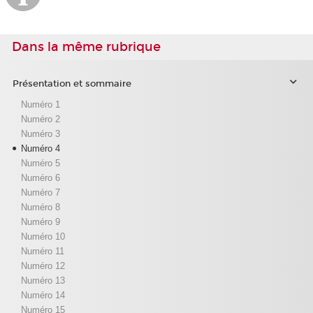
Dans la même rubrique
Présentation et sommaire
Numéro 1
Numéro 2
Numéro 3
Numéro 4
Numéro 5
Numéro 6
Numéro 7
Numéro 8
Numéro 9
Numéro 10
Numéro 11
Numéro 12
Numéro 13
Numéro 14
Numéro 15