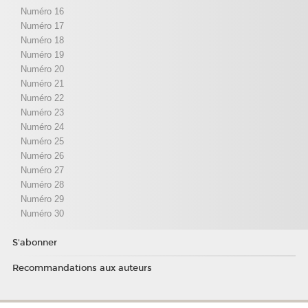
Numéro 16
Numéro 17
Numéro 18
Numéro 19
Numéro 20
Numéro 21
Numéro 22
Numéro 23
Numéro 24
Numéro 25
Numéro 26
Numéro 27
Numéro 28
Numéro 29
Numéro 30
S'abonner
Recommandations aux auteurs