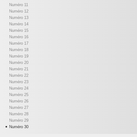
Numéro 11
Numéro 12
Numéro 13
Numéro 14
Numéro 15
Numéro 16
Numéro 17
Numéro 18
Numéro 19
Numéro 20
Numéro 21
Numéro 22
Numéro 23
Numéro 24
Numéro 25
Numéro 26
Numéro 27
Numéro 28
Numéro 29
Numéro 30