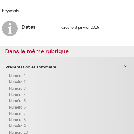
Keywords :
Dates
Créé le 8 janvier 2015
Dans la même rubrique
Présentation et sommaire
Numéro 1
Numéro 2
Numéro 3
Numéro 4
Numéro 5
Numéro 6
Numéro 7
Numéro 8
Numéro 9
Numéro 10