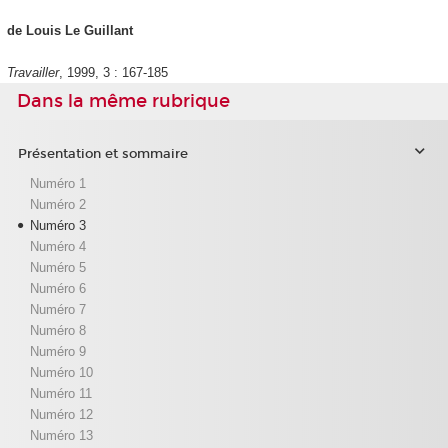
de Louis Le Guillant
Travailler
, 1999, 3 : 167-185
Dans la même rubrique
Présentation et sommaire
Numéro 1
Numéro 2
Numéro 3
Numéro 4
Numéro 5
Numéro 6
Numéro 7
Numéro 8
Numéro 9
Numéro 10
Numéro 11
Numéro 12
Numéro 13