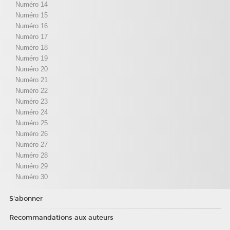
Numéro 14
Numéro 15
Numéro 16
Numéro 17
Numéro 18
Numéro 19
Numéro 20
Numéro 21
Numéro 22
Numéro 23
Numéro 24
Numéro 25
Numéro 26
Numéro 27
Numéro 28
Numéro 29
Numéro 30
S'abonner
Recommandations aux auteurs