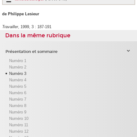
de Philippe Lesieur
Travailler
, 1999, 3 : 187-191
Dans la même rubrique
Présentation et sommaire
Numéro 1
Numéro 2
Numéro 3
Numéro 4
Numéro 5
Numéro 6
Numéro 7
Numéro 8
Numéro 9
Numéro 10
Numéro 11
Numéro 12