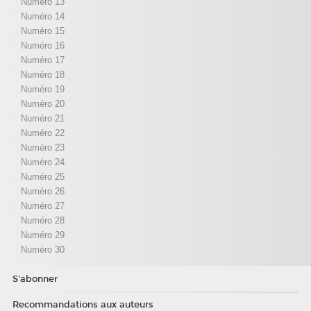
Numéro 13
Numéro 14
Numéro 15
Numéro 16
Numéro 17
Numéro 18
Numéro 19
Numéro 20
Numéro 21
Numéro 22
Numéro 23
Numéro 24
Numéro 25
Numéro 26
Numéro 27
Numéro 28
Numéro 29
Numéro 30
S'abonner
Recommandations aux auteurs