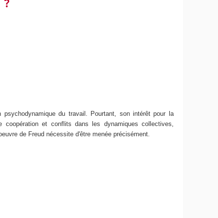
 ?
psychodynamique du travail. Pourtant, son intérêt pour la
e coopération et conflits dans les dynamiques collectives,
'oeuvre de Freud nécessite d'être menée précisément.