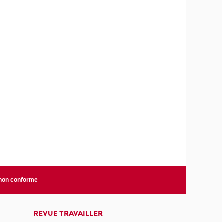
 non conforme
REVUE TRAVAILLER