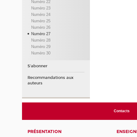
Numéro 22
Numéro 23
Numéro 24
Numéro 25
Numéro 26
Numéro 27
Numéro 28
Numéro 29
Numéro 30
S'abonner
Recommandations aux
auteurs
Contacts
PRÉSENTATION
ENSEIG