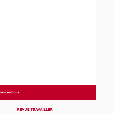
 non conforme
REVUE TRAVAILLER