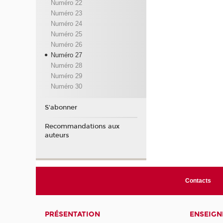
Numéro 22
Numéro 23
Numéro 24
Numéro 25
Numéro 26
Numéro 27
Numéro 28
Numéro 29
Numéro 30
S'abonner
Recommandations aux
auteurs
Contacts
PRÉSENTATION
ENSEIG