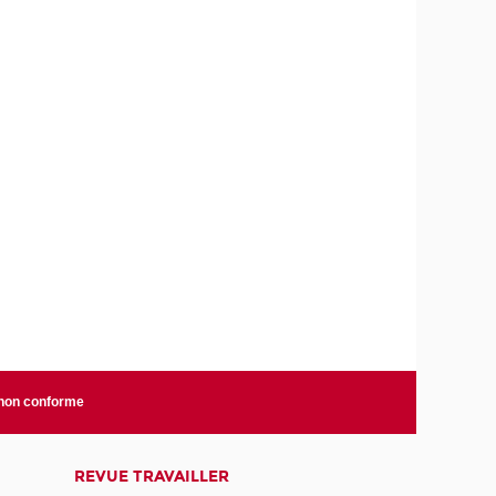
 non conforme
REVUE TRAVAILLER