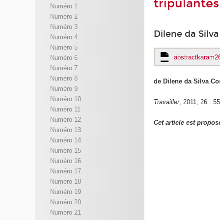
tripulantes
Numéro 1
Numéro 2
Numéro 3
Dilene da Silv
Numéro 4
Numéro 5
abstractkaram2
Numéro 6
Numéro 7
Numéro 8
de Dilene da Silva Co
Numéro 9
Numéro 10
Travailler
, 2011, 26 : 5
Numéro 11
Numéro 12
Cet article est propos
Numéro 13
Numéro 14
Numéro 15
Numéro 16
Numéro 17
Numéro 18
Numéro 19
Numéro 20
Numéro 21