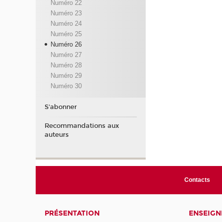
Numéro 22
Numéro 23
Numéro 24
Numéro 25
Numéro 26
Numéro 27
Numéro 28
Numéro 29
Numéro 30
S'abonner
Recommandations aux
auteurs
Contacts
PRÉSENTATION
ENSEIG