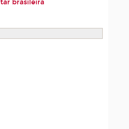
ar brasileira