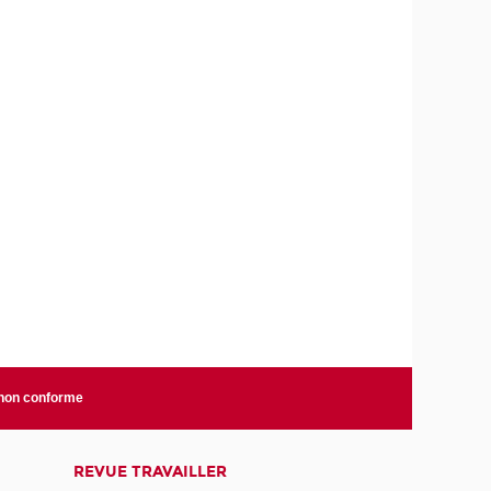
 non conforme
REVUE TRAVAILLER