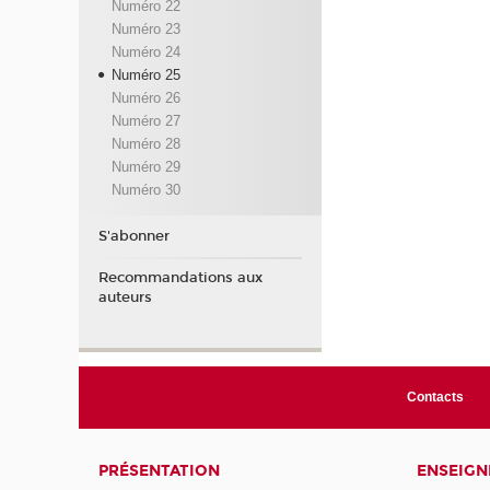
Numéro 22
Numéro 23
Numéro 24
Numéro 25
Numéro 26
Numéro 27
Numéro 28
Numéro 29
Numéro 30
S'abonner
Recommandations aux
auteurs
Contacts
PRÉSENTATION
ENSEIG