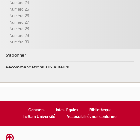
Numéro 24
Numéro 25
Numéro 26
Numéro 27
Numéro 28
Numéro 29
Numéro 30
S'abonner
Recommandations aux auteurs
Contacts
Infos légales
Bibliothèque
heSam Université
Accessibilité: non conforme