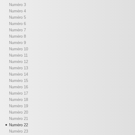
Numéro 3
Numéro 4
Numéro 5
Numéro 6
Numéro 7
Numéro 8
Numéro 9
Numéro 10
Numéro 11
Numéro 12
Numéro 13
Numéro 14
Numéro 15
Numéro 16
Numéro 17
Numéro 18
Numéro 19
Numéro 20
Numéro 21
Numéro 22
Numéro 23