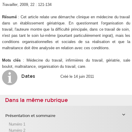
Travailler
, 2009, 22 : 121-134
Résumé
: Cet article relate une démarche clinique en médecine du travail
dans un établissement gériatrique. En questionnant l'organisation du
travail, l'auteure montre que la difficulté principale, dans ce travail de soin,
n'est pas tant le soin lui-même (pourtant particulièrement ingrat), mais les
conditions organisationnelles et sociales de sa réalisation et que la
maltraitance doit être analysée en relation avec ces conditions.
Mots clés
: Médecine du travail, infirmières du travail, gériatrie, sale
boulot, maltraitance, organisation du travail, care.
Dates
Créé le 14 juin 2011
Dans la même rubrique
Présentation et sommaire
Numéro 1
Numéro 2