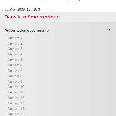
Travailler
, 2008, 19 : 15-34
Dans la même rubrique
Présentation et sommaire
Numéro 1
Numéro 2
Numéro 3
Numéro 4
Numéro 5
Numéro 6
Numéro 7
Numéro 8
Numéro 9
Numéro 10
Numéro 11
Numéro 12
Numéro 13
Numéro 14
Numéro 15