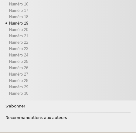
Numéro 16
Numéro 17
Numéro 18
Numéro 19
Numéro 20
Numéro 21
Numéro 22
Numéro 23
Numéro 24
Numéro 25
Numéro 26
Numéro 27
Numéro 28
Numéro 29
Numéro 30
S'abonner
Recommandations aux auteurs