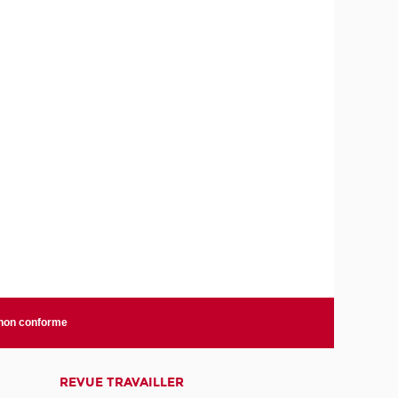
 non conforme
REVUE TRAVAILLER