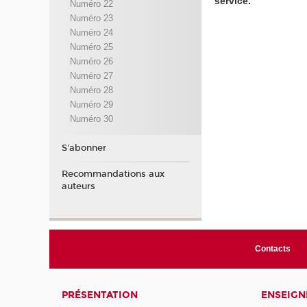
service.
Numéro 22
Numéro 23
Numéro 24
Numéro 25
Numéro 26
Numéro 27
Numéro 28
Numéro 29
Numéro 30
S'abonner
Recommandations aux
auteurs
Contacts
PRÉSENTATION
ENSEIG