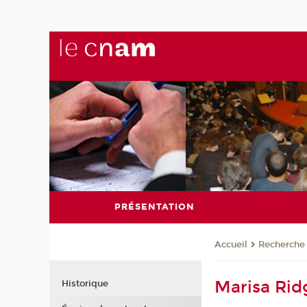
PRÉSENTATION
Recherche
Accueil
Marisa Ri
Historique