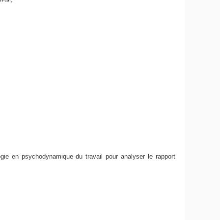
ogie en psychodynamique du travail pour analyser le rapport