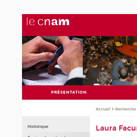
PRÉSENTATION
Recherche
Accueil
Laura Facu
Historique