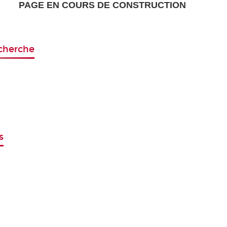
PAGE EN COURS DE CONSTRUCTION
echerche
s