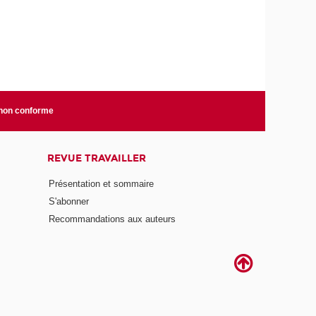
 non conforme
REVUE TRAVAILLER
Présentation et sommaire
S'abonner
Recommandations aux auteurs