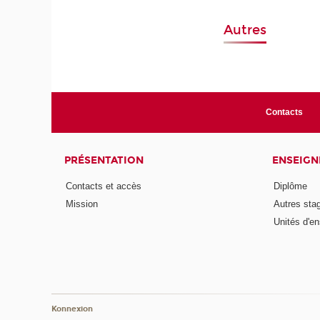
Autres
Contacts
PRÉSENTATION
ENSEIG
Contacts et accès
Diplôme
Mission
Autres sta
Unités d'e
Konnexion