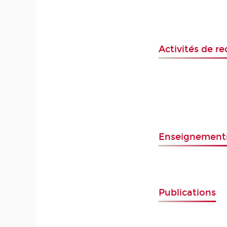
Activités de r
Enseignement
Publications