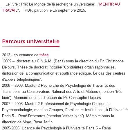
Le livre : Prix Le Monde de la recherche universitaire", "
MENTIR AU
TRAVAIL
", PUF, parution le 16 septembre 2015.
Parcours universitaire
2013 - soutenance de
thèse
2009 – doctorat au C.N.A.M. (Paris) sous la direction du Pr. Christophe
Dejours. Thèse de doctorat intitulée “Contraintes organisationnelles,
distorsion de la communication et souffrance éthique. Le cas des centres
d'appels téléphoniques”.
2008 – 2009: Master 2 Recherche de Psychologie du Travail et des
Transitions au Conservatoire National des Arts et Métiers (mention “très
bien”). Mémoire sous la direction du Pr. Christophe Dejours.
2007 – 2008: Master 2 Professionnel de Psychologie Clinique et
Psychopathologie, mention Groupes, Familles et Institutions, à l’Université
Paris 5 – René Descartes (mention “assez bien”). Mémoire sous la
direction de Mme. Rosa Jaïtin.
2005-2006: Licence de Psychologie à l’Université Paris 5 – René