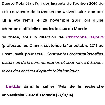
Duarte Rolo était l'un des lauréats de l'édition 2014 du
Prix Le Monde de la Recherche Universitaire. Son prix
lui a été remis le 26 novembre 2014 lors d'une
cérémonie officielle dans les locaux du Monde.
Sa thèse, sous la direction de
Christophe Dejours
(professeur au Cnam), soutenue le 1er octobre 2013 au
Cnam, avait pour titre :
Contraintes organisationnelles,
distorsion de la communication et souffrance éthique :
le cas des centres d’appels téléphoniques
.
L'article
dans le cahier "Prix de la recherche
universitaire 2014" du Monde (27/11/14).