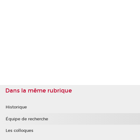
Dans la même rubrique
Historique
Équipe de recherche
Les colloques