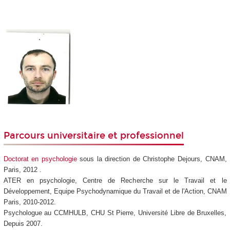
Parcours universitaire et professionnel
Doctorat en psychologie
sous la direction de Christophe Dejours, CNAM,
Paris, 2012 .
ATER en psychologie, Centre de Recherche sur le Travail et le
Développement, Equipe Psychodynamique du Travail et de l'Action, CNAM
Paris, 2010-2012.
Psychologue au CCMHULB, CHU St Pierre, Université Libre de Bruxelles,
Depuis 2007.