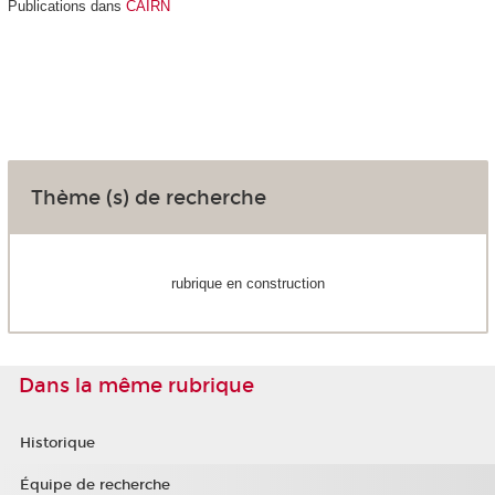
Publications dans
CAIRN
Thème (s) de recherche
rubrique en construction
Dans la même rubrique
Historique
Équipe de recherche