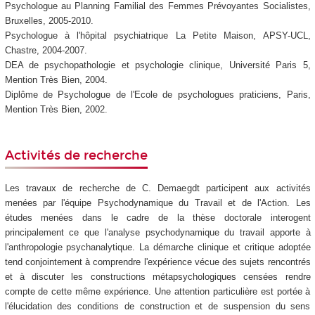
Psychologue au Planning Familial des Femmes Prévoyantes Socialistes,
Bruxelles, 2005-2010.
Psychologue à l'hôpital psychiatrique La Petite Maison, APSY-UCL,
Chastre, 2004-2007.
DEA de psychopathologie et psychologie clinique, Université Paris 5,
Mention Très Bien, 2004.
Diplôme de Psychologue de l'Ecole de psychologues praticiens, Paris,
Mention Très Bien, 2002.
Activités de recherche
Les travaux de recherche de C. Demaegdt participent aux activités
menées par l'équipe Psychodynamique du Travail et de l'Action. Les
études menées dans le cadre de la thèse doctorale interogent
principalement ce que l'analyse psychodynamique du travail apporte à
l'anthropologie psychanalytique. La démarche clinique et critique adoptée
tend conjointement à comprendre l'expérience vécue des sujets rencontrés
et à discuter les constructions métapsychologiques censées rendre
compte de cette même expérience. Une attention particulière est portée à
l'élucidation des conditions de construction et de suspension du sens