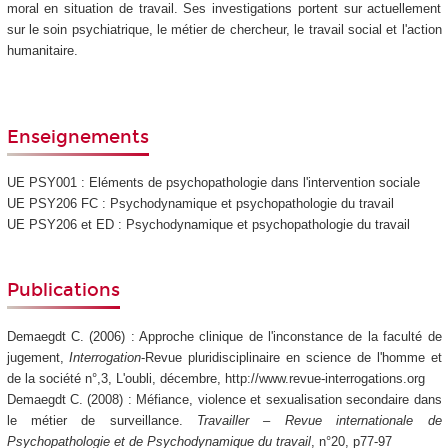
moral en situation de travail. Ses investigations portent sur actuellement
sur le soin psychiatrique, le métier de chercheur, le travail social et l'action
humanitaire.
Enseignements
UE PSY001 : Eléments de psychopathologie dans l'intervention sociale
UE PSY206 FC : Psychodynamique et psychopathologie du travail
UE PSY206 et ED : Psychodynamique et psychopathologie du travail
Publications
Demaegdt C. (2006) : Approche clinique de l'inconstance de la faculté de
jugement,
Interrogation
-Revue pluridisciplinaire en science de l'homme et
de la société n°,3, L'oubli, décembre, http://www.revue-interrogations.org
Demaegdt C. (2008) : Méfiance, violence et sexualisation secondaire dans
le métier de surveillance.
Travailler – Revue internationale de
Psychopathologie et de Psychodynamique du travail
, n°20, p77-97