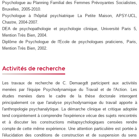
Psychologue au Planning Familial des Femmes Prévoyantes Socialistes,
Bruxelles, 2005-2010.
Psychologue à l'hôpital psychiatrique La Petite Maison, APSY-UCL,
Chastre, 2004-2007.
DEA de psychopathologie et psychologie clinique, Université Paris 5,
Mention Très Bien, 2004.
Diplôme de Psychologue de l'Ecole de psychologues praticiens, Paris,
Mention Très Bien, 2002.
Activités de recherche
Les travaux de recherche de C. Demaegdt participent aux activités
menées par l'équipe Psychodynamique du Travail et de l'Action. Les
études menées dans le cadre de la thèse doctorale interogent
principalement ce que l'analyse psychodynamique du travail apporte à
l'anthropologie psychanalytique. La démarche clinique et critique adoptée
tend conjointement à comprendre l'expérience vécue des sujets rencontrés
et à discuter les constructions métapsychologiques censées rendre
compte de cette même expérience. Une attention particulière est portée à
l'élucidation des conditions de construction et de suspension du sens