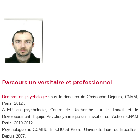
Parcours universitaire et professionnel
Doctorat en psychologie
sous la direction de Christophe Dejours, CNAM,
Paris, 2012 .
ATER en psychologie, Centre de Recherche sur le Travail et le
Développement, Equipe Psychodynamique du Travail et de l'Action, CNAM
Paris, 2010-2012.
Psychologue au CCMHULB, CHU St Pierre, Université Libre de Bruxelles,
Depuis 2007.