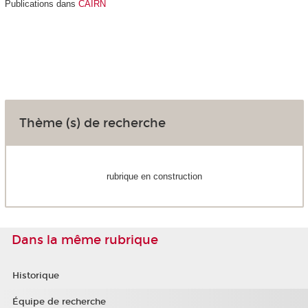
Publications dans
CAIRN
Thème (s) de recherche
rubrique en construction
Dans la même rubrique
Historique
Équipe de recherche