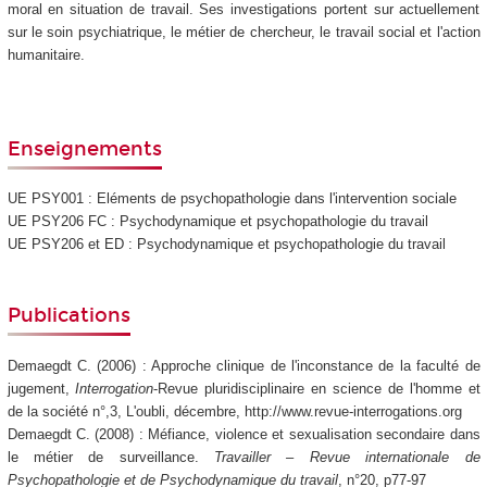
moral en situation de travail. Ses investigations portent sur actuellement
sur le soin psychiatrique, le métier de chercheur, le travail social et l'action
humanitaire.
Enseignements
UE PSY001 : Eléments de psychopathologie dans l'intervention sociale
UE PSY206 FC : Psychodynamique et psychopathologie du travail
UE PSY206 et ED : Psychodynamique et psychopathologie du travail
Publications
Demaegdt C. (2006) : Approche clinique de l'inconstance de la faculté de
jugement,
Interrogation
-Revue pluridisciplinaire en science de l'homme et
de la société n°,3, L'oubli, décembre, http://www.revue-interrogations.org
Demaegdt C. (2008) : Méfiance, violence et sexualisation secondaire dans
le métier de surveillance.
Travailler – Revue internationale de
Psychopathologie et de Psychodynamique du travail
, n°20, p77-97