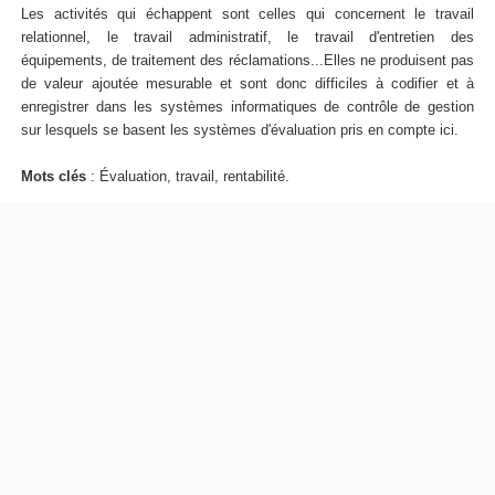
Les activités qui échappent sont celles qui concernent le travail
relationnel, le travail administratif, le travail d'entretien des
équipements, de traitement des réclamations...Elles ne produisent pas
de valeur ajoutée mesurable et sont donc difficiles à codifier et à
enregistrer dans les systèmes informatiques de contrôle de gestion
sur lesquels se basent les systèmes d'évaluation pris en compte ici.
Mots clés
: Évaluation, travail, rentabilité.