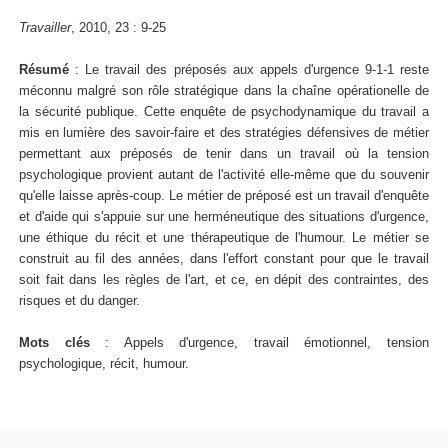
Travailler
, 2010, 23 : 9-25
Résumé
: Le travail des préposés aux appels d'urgence 9-1-1 reste
méconnu malgré son rôle stratégique dans la chaîne opérationelle de
la sécurité publique. Cette enquête de psychodynamique du travail a
mis en lumière des savoir-faire et des stratégies défensives de métier
permettant aux préposés de tenir dans un travail où la tension
psychologique provient autant de l'activité elle-même que du souvenir
qu'elle laisse après-coup. Le métier de préposé est un travail d'enquête
et d'aide qui s'appuie sur une herméneutique des situations d'urgence,
une éthique du récit et une thérapeutique de l'humour. Le métier se
construit au fil des années, dans l'effort constant pour que le travail
soit fait dans les règles de l'art, et ce, en dépit des contraintes, des
risques et du danger.
Mots clés
: Appels d'urgence, travail émotionnel, tension
psychologique, récit, humour.