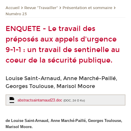
Revue "Travailler"
Présentation et sommaire
Accueil
Numéro 23
ENQUETE - Le travail des
préposés aux appels d'urgence
9-1-1 : un travail de sentinelle au
coeur de la sécurité publique.
Louise Saint-Arnaud, Anne Marché-Paillé,
Georges Toulouse, Marisol Moore
abstractsaintarnaud23.doc
(DOC, 24 O Ko)
de Louise Saint-Arnaud, Anne Marché-Paillé, Georges Toulouse,
Marisol Moore.