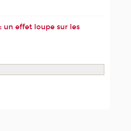
un effet loupe sur les