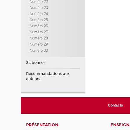
Numéro 22
Numéro 23
Numéro 24
Numéro 25
Numéro 26
Numéro 27
Numéro 28
Numéro 29
Numéro 30
S'abonner
Recommandations aux
auteurs
Contacts
PRÉSENTATION
ENSEIG