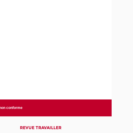
 non conforme
REVUE TRAVAILLER