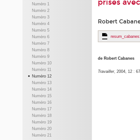
prises avec
Numéro 1
Numéro 2
Numéro 3
Robert Caban
Numéro 4
Numéro 5
resum_cabanes
Numéro 6
Numéro 7
Numéro 8
Numéro 9
de Robert Cabanes
Numéro 10
Numéro 11
Travailler
, 2004, 12 : 6
Numéro 12
Numéro 13
Numéro 14
Numéro 15
Numéro 16
Numéro 17
Numéro 18
Numéro 19
Numéro 20
Numéro 21