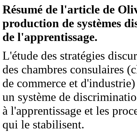
Résumé de l'article de Oli
production de systèmes di
de l'apprentissage.
L'étude des stratégies discu
des chambres consulaires (
de commerce et d'industrie) 
un système de discrimination
à l'apprentissage et les pro
qui le stabilisent.