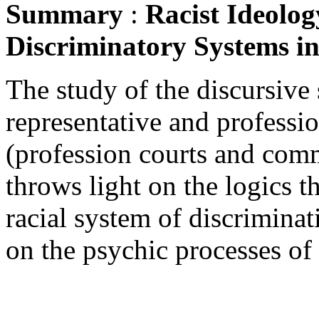
Summary
:
Racist Ideolog
Discriminatory Systems in
The study of the discursive s
representative and professio
(profession courts and comm
throws light on the logics t
racial system of discriminat
on the psychic processes of 